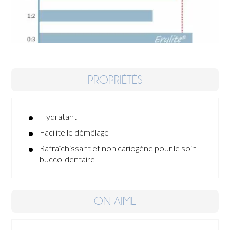
PROPRIÉTÉS
Hydratant
Facilite le démêlage
Rafraîchissant et non cariogène pour le soin
bucco-dentaire
ON AIME