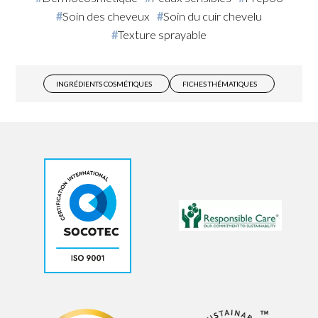
Soin des cheveux
Soin du cuir chevelu
Texture sprayable
INGRÉDIENTS COSMÉTIQUES
FICHES THÉMATIQUES