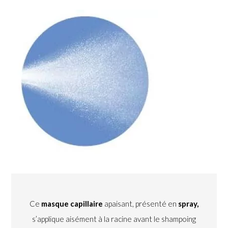
Ce
masque capillaire
apaisant, présenté en
spray,
s’applique aisément à la racine avant le shampoing