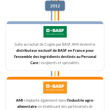
2012
Suite au rachat de Cognis par BASF, AMI devient le
distributeur exclusif de BASF en France
pour
l’ensemble des ingrédients destinés au Personal
Care :
excipients et spécialités.
AMI
s’implante également dans
l’industrie agro-
alimentaire
en établissant des partenariats de