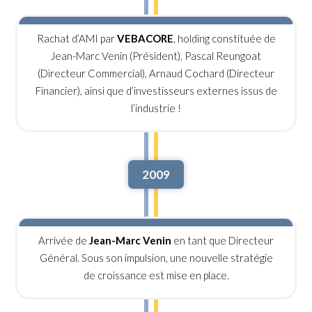
Rachat d’AMI par
VEBACORE
, holding constituée de
Jean-Marc Venin (Président), Pascal Reungoat
(Directeur Commercial), Arnaud Cochard (Directeur
Financier), ainsi que d’investisseurs externes issus de
l’industrie !
2009
Arrivée de
Jean-Marc Venin
en tant que Directeur
Général. Sous son impulsion, une nouvelle stratégie
de croissance est mise en place.