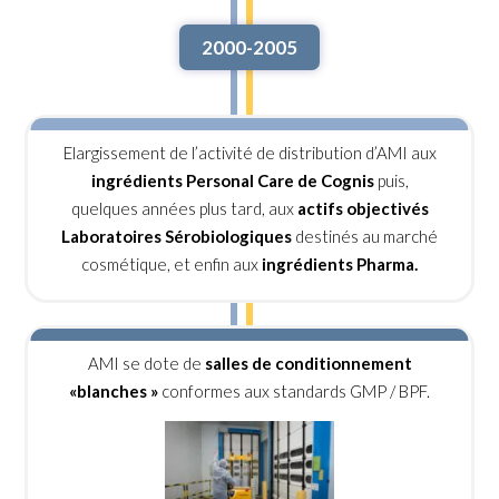
2000-2005
Elargissement de l’activité de distribution d’AMI aux
ingrédients Personal Care de Cognis
puis,
quelques années plus tard, aux
actifs objectivés
Laboratoires Sérobiologiques
destinés au marché
cosmétique, et enfin aux
ingrédients Pharma.
AMI se dote de
salles de conditionnement
«blanches »
conformes aux standards GMP / BPF.