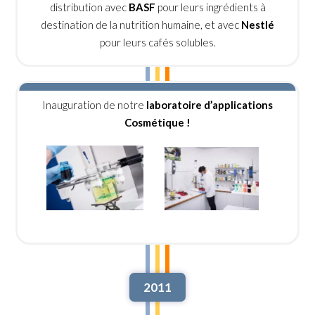
distribution avec
BASF
pour leurs ingrédients à
destination de la nutrition humaine, et avec
Nestlé
pour leurs cafés solubles.
Inauguration de notre
laboratoire d’applications
Cosmétique !
2011