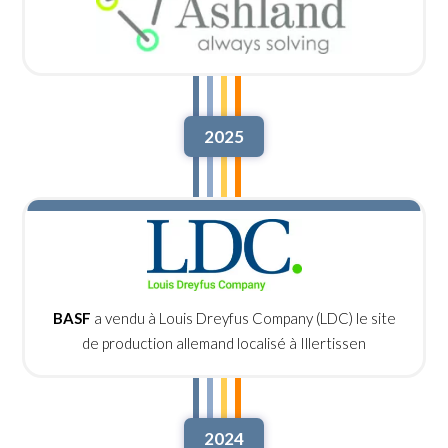
2025
BASF
a vendu à Louis Dreyfus Company (LDC) le site
de production allemand localisé à Illertissen
2024