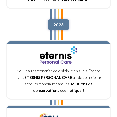
2023
Nouveau partenariat de distribution sur la France
avec
ETERNIS PERSONAL CARE
un des principaux
acteurs mondiaux dans les
solutions de
conservations cosmétique !