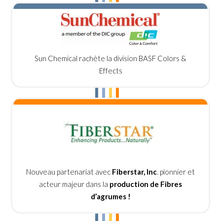
Sun Chemical rachète la division BASF Colors &
Effects
Nouveau partenariat avec
Fiberstar, Inc
.
pionnier et
acteur majeur dans la
production de
Fibres
d’agrumes !