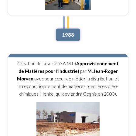
1988
Création de la société A.M.I. (
Approvisionnement
de Matières pour l’Industrie)
par
M. Jean-Roger
Morvan
avec pour cœur de métier la distribution et
le reconditionnement de matières premières oléo-
chimiques (Henkel qui deviendra Cognis en 2000).