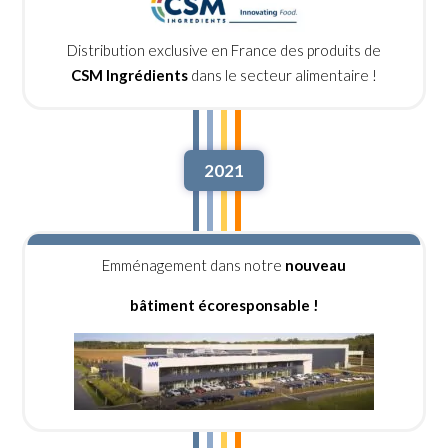
Distribution exclusive en France des produits de
CSM Ingrédients
dans le secteur alimentaire !
2021
Emménagement dans notre
nouveau
bâtiment écoresponsable !