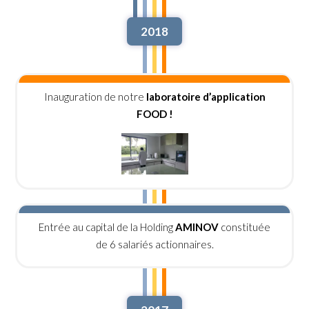
2018
Inauguration de notre
laboratoire d’application
FOOD !
Entrée au capital de la Holding
AMINOV
constituée
de 6 salariés actionnaires.