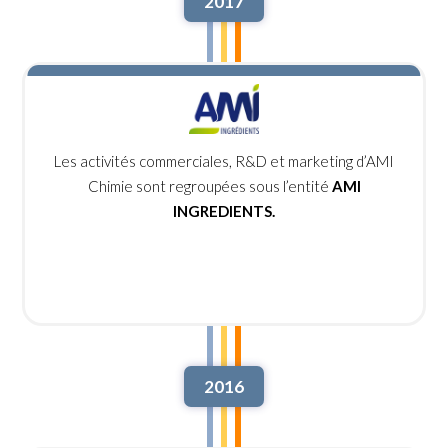
2017
Les activités commerciales, R&D et marketing d’AMI
Chimie sont regroupées sous l’entité
AMI
INGREDIENTS.
2016