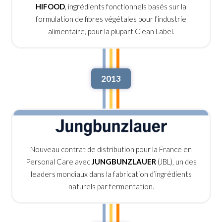
HIFOOD
, ingrédients fonctionnels basés sur la
formulation de fibres végétales pour l’industrie
alimentaire, pour la plupart Clean Label.
2013
Nouveau contrat de distribution pour la France en
Personal Care avec
JUNGBUNZLAUER
(JBL), un des
leaders mondiaux dans la fabrication d’ingrédients
naturels par fermentation.