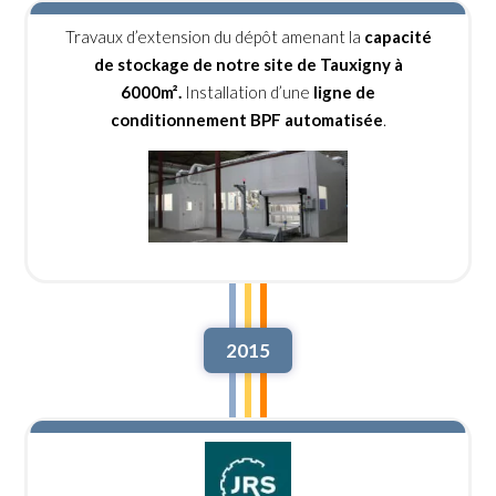
Travaux d’extension du dépôt amenant la
capacité
de stockage de notre site de Tauxigny à
6000m².
Installation d’une
ligne de
conditionnement BPF automatisée
.
2015