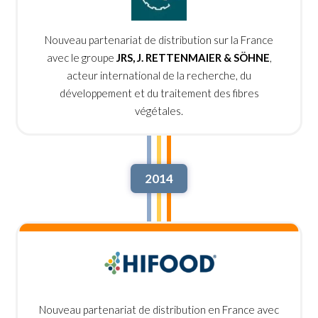
Nouveau partenariat de distribution sur la France
avec le groupe
JRS, J. RETTENMAIER & SÖHNE
,
acteur international de la recherche, du
développement et du traitement des fibres
végétales.
2014
Nouveau partenariat de distribution en France avec