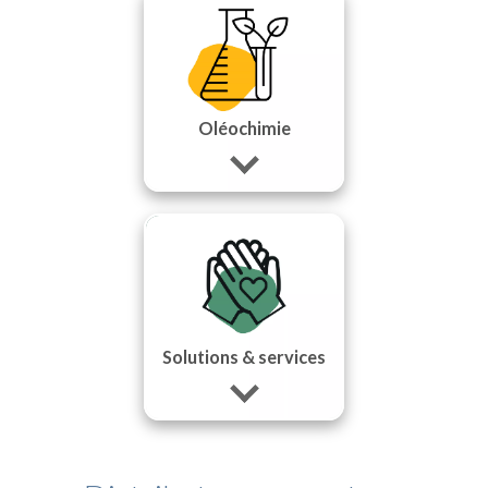
Oléochimie
Solutions & services