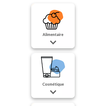
Alimentaire
Cosmétique