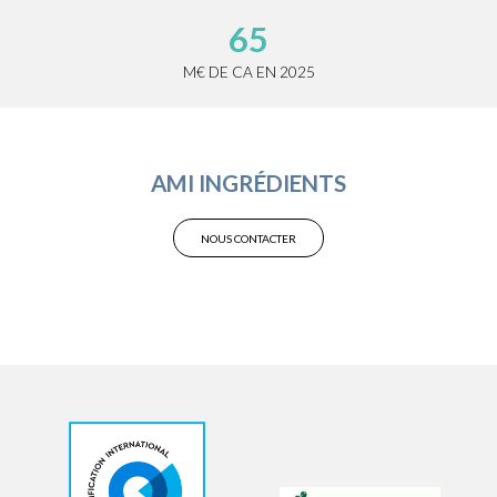
65
M€ DE CA EN 2025
AMI INGRÉDIENTS
NOUS CONTACTER