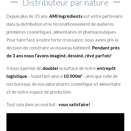
Distributeur par nature
Depuis plus de 35 ans,
AMI Ingrédients
est votre partenaire
dans la distribution et le reconditionnement de matières
premières cosmétiques, alimentaires et pharmaceutiques.
Pour faire face à notre forte croissance, nous avons pris la
décision de construire un nouveau bâtiment.
Pendant près
de 3 ans nous l’avons imaginé, dessiné, rêvé parfois!
Il nous a permis de
doubler
la surface de notre
entrepôt
logistique
– la portant ainsi à
10 000m²
– ainsi que celle de
nos bureaux, de nos laboratoires cosmétique et alimentaire
et de notre espace de production.
Tout cela dans un seul but :
vous satisfaire!