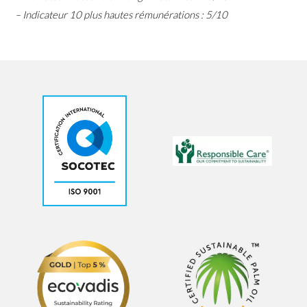
– Indicateur 10 plus hautes rémunérations : 5/10