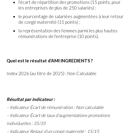
l’écart de répartition des promotions (15 points, pour
les entreprises de plus de 250 salariés) ;
le pourcentage de salariées augmentées à leur retour
de congé maternité (15 points) ;
la représentation des femmes parmi les plus hautes
rémunérations de l’entreprise (10 points).
Quel est le résultat d’AMI INGREDIENTS ?
Index 2026 (au titre de 2025) : Non Calculable
Résultat par indicateur :
– Indicateur Écart de rémunération : Non calculable
– Indicateur Écart de taux d’augmentations-promotions
individuelles : 35/35
– Indicateur Retour d’un congé maternité : 15/15