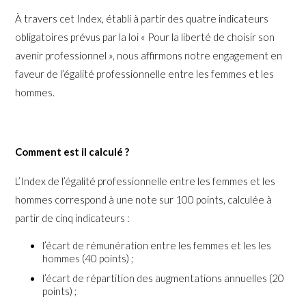
À travers cet Index, établi à partir des quatre indicateurs
obligatoires prévus par la loi « Pour la liberté de choisir son
avenir professionnel », nous affirmons notre engagement en
faveur de l’égalité professionnelle entre les femmes et les
hommes.
Comment est il calculé ?
L’Index de l’égalité professionnelle entre les femmes et les
hommes correspond à une note sur 100 points, calculée à
partir de cinq indicateurs :
l’écart de rémunération entre les femmes et les les
hommes (40 points) ;
l’écart de répartition des augmentations annuelles (20
points) ;