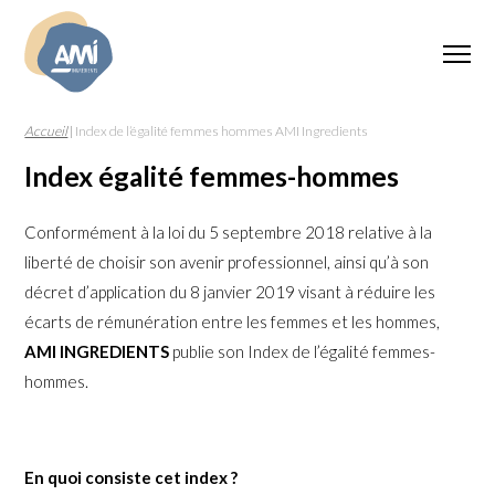
Accueil
|
Index de l’égalité femmes hommes AMI Ingredients
Index égalité femmes-hommes
Conformément à la loi du 5 septembre 2018 relative à la
liberté de choisir son avenir professionnel, ainsi qu’à son
décret d’application du 8 janvier 2019 visant à réduire les
écarts de rémunération entre les femmes et les hommes,
AMI INGREDIENTS
publie son Index de l’égalité femmes-
hommes.
En quoi consiste cet index ?