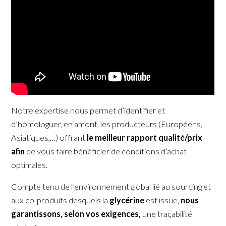
Notre expertise nous permet d’identifier et
d’homologuer, en amont, les producteurs (Européens,
Asiatiques,…) offrant
le meilleur rapport qualité/prix
afin
de vous faire bénéficier de conditions d’achat
optimales.
Compte tenu de l’environnement global lié au sourcing et
aux co-produits desquels la
glycérine
est issue,
nous
garantissons, selon vos exigences,
une traçabilité