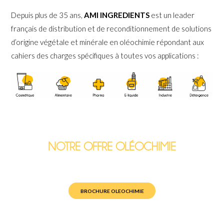
Depuis plus de 35 ans,
AMI INGREDIENTS
est un leader
français de distribution et de reconditionnement de solutions
d’origine végétale et minérale en oléochimie répondant aux
cahiers des charges spécifiques à toutes vos applications :
NOTRE OFFRE OLÉOCHIMIE
BROCHURE OLEOCHIMIE