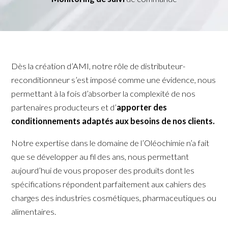
Dès la création d’AMI, notre rôle de distributeur-
reconditionneur s’est imposé comme une évidence, nous
permettant à la fois d’absorber la complexité de nos
partenaires producteurs et d’
apporter des
conditionnements adaptés aux besoins de nos clients.
Notre expertise dans le domaine de l’Oléochimie n’a fait
que se développer au fil des ans, nous permettant
aujourd’hui de vous proposer des produits dont les
spécifications répondent parfaitement aux cahiers des
charges des industries cosmétiques, pharmaceutiques ou
alimentaires.