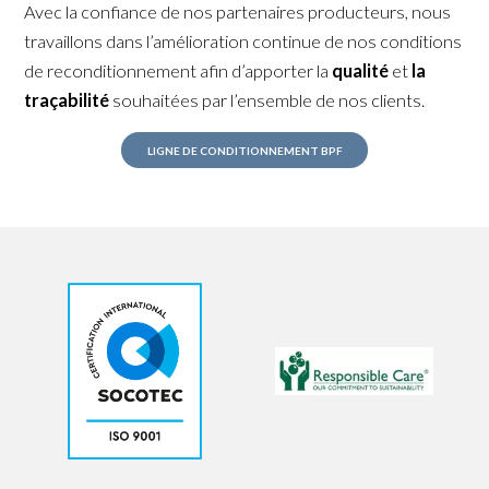
Avec la confiance de nos partenaires producteurs, nous
travaillons dans l’amélioration continue de nos conditions
de reconditionnement afin d’apporter la
qualité
et
la
traçabilité
souhaitées par l’ensemble de nos clients.
LIGNE DE CONDITIONNEMENT BPF