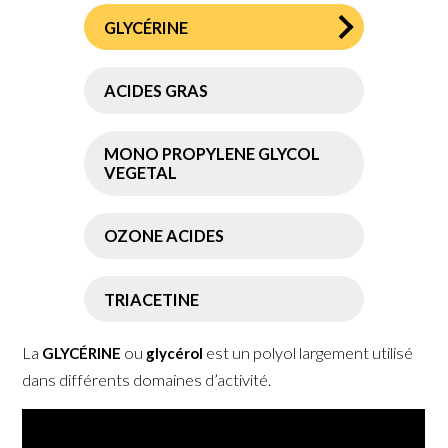
GLYCÉRINE
ACIDES GRAS
MONO PROPYLENE GLYCOL
VEGETAL
O
ZONE ACIDES
TRIACETINE
La
ou
est un polyol largement utilisé
GLYCÉRINE
glycérol
dans différents domaines d’activité.