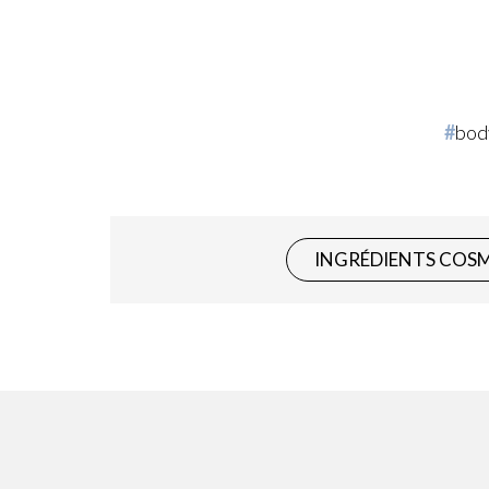
bod
INGRÉDIENTS COS