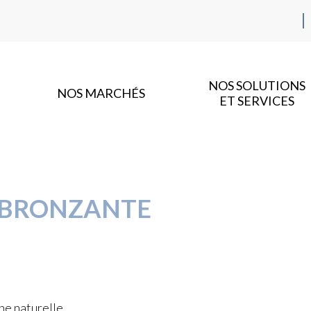
NOS SOLUTIONS
NOS MARCHÉS
ET SERVICES
OBRONZANTE
ne naturelle