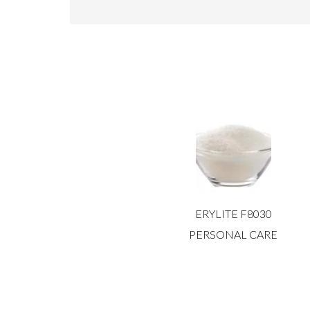
ERYLITE F8030
PERSONAL CARE