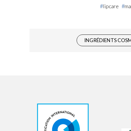
lipcare
ma
INGRÉDIENTS COS