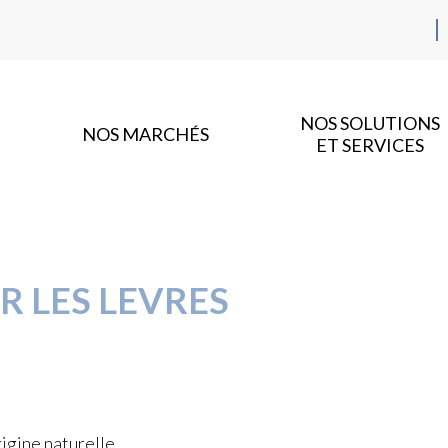
NOS SOLUTIONS
NOS MARCHÉS
ET SERVICES
R LES LEVRES
igine naturelle