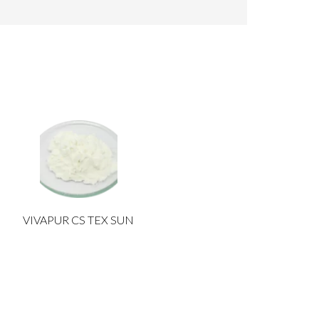
VIVAPUR CS TEX SUN