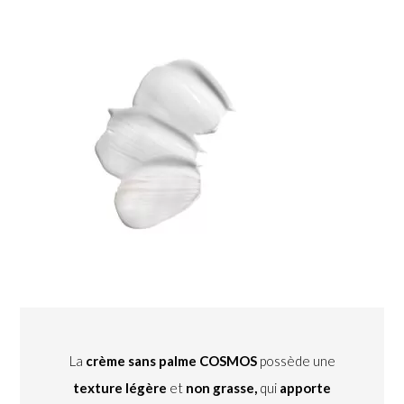
La
crème sans palme COSMOS
possède une
texture légère
et
non grasse,
qui
apporte