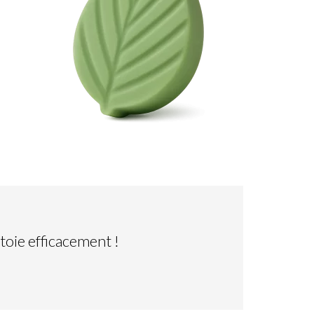
toie efficacement !