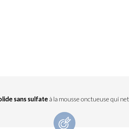
lide sans sulfate
à la mousse onctueuse qui net