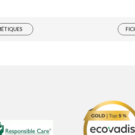
MÉTIQUES
FIC