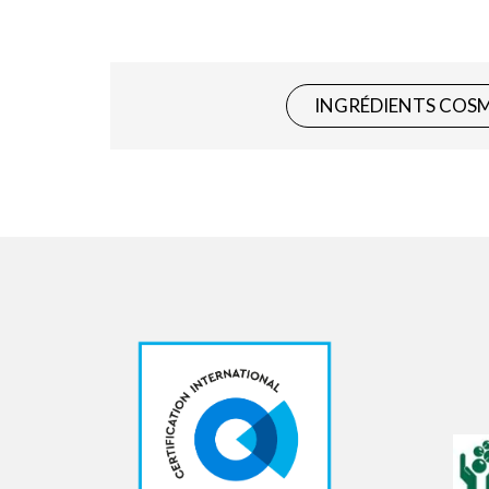
INGRÉDIENTS COS