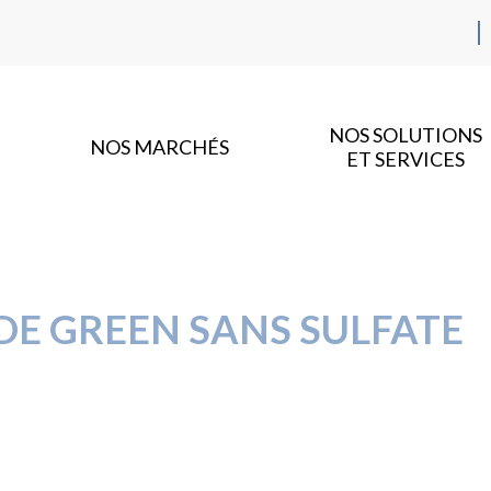
NOS SOLUTIONS
NOS MARCHÉS
ET SERVICES
E GREEN SANS SULFATE