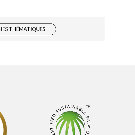
HES THÉMATIQUES