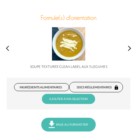
Formule(s) d'orientation
SOUPE TEXTUREE CLEAN LABEL AUX 5 LEGUMES
INGRÉDIENTS ALIMENTAIRES
DOCS RÉGLEMENTAIRES
AJOUTER À MA SELECTION
PAGE AU FORMAT PDF