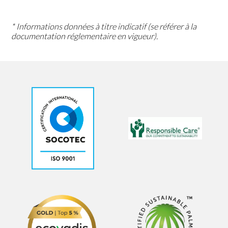
* Informations données à titre indicatif (se référer à la
documentation réglementaire en vigueur).