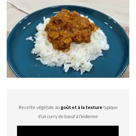
Recette végétale au
goût et à la texture
typique
d’un curry de bœuf à l’indienne