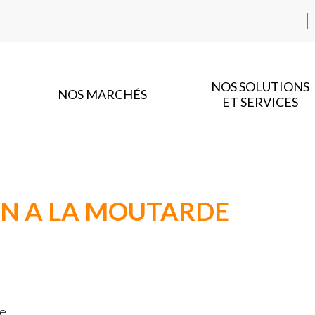
NOS SOLUTIONS
NOS MARCHÉS
ET SERVICES
N A LA MOUTARDE
ne