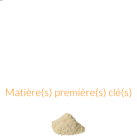
Matière(s) première(s) clé(s)