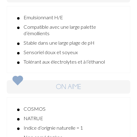
Emulsionnant H/E
Compatible avec une large palette
d’émollients
Stable dans une large plage de pH
Sensoriel doux et soyeux
Tolérant aux électrolytes et à l’éthanol
ON AIME
COSMOS
NATRUE
Indice d’orignie naturelle = 1