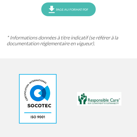
PAGE AU FORMAT PDF
* Informations données à titre indicatif (se référer à la
documentation réglementaire en vigueur).