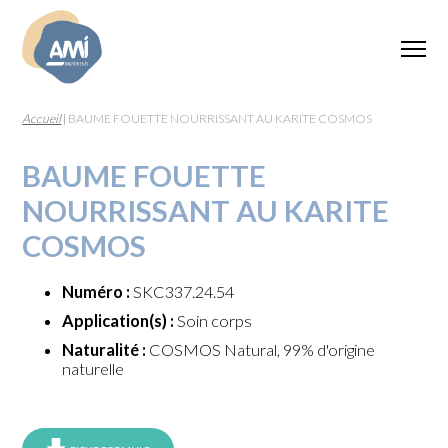
Accueil
|
BAUME FOUETTE NOURRISSANT AU KARITE COSMOS
BAUME FOUETTE
NOURRISSANT AU KARITE
COSMOS
Numéro :
SKC337.24.54
Application(s) :
Soin corps
Naturalité :
COSMOS Natural, 99% d'origine
naturelle