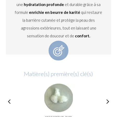
une
hydratation profonde
et durable grâce à sa
formule
enrichie en beurre de karité
qui restaure
la barrière cutanée et protège la peau des
agressions extérieures, tout en laissant une
sensation de douceur et de
confort.
Matière(s) première(s) clé(s)