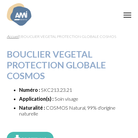
Accueil
|
BOUCLIER VEGETAL PROTECTION GLOBALE COSMOS
BOUCLIER VEGETAL
PROTECTION GLOBALE
COSMOS
Numéro :
SKC213.23.21
Application(s) :
Soin visage
Naturalité :
COSMOS Natural, 99% d'origine
naturelle