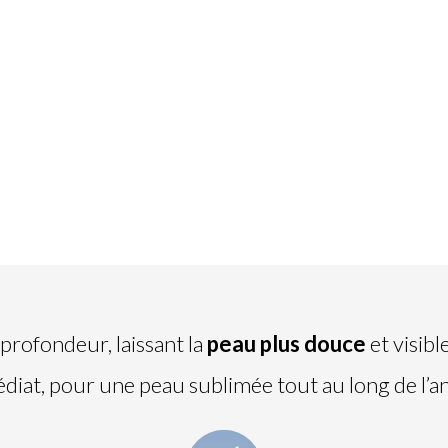
profondeur, laissant la
peau plus douce
et visib
diat, pour une peau sublimée tout au long de l’a