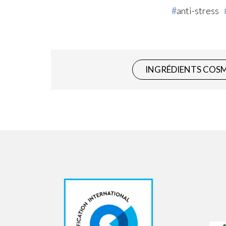
anti-stress
INGRÉDIENTS COS