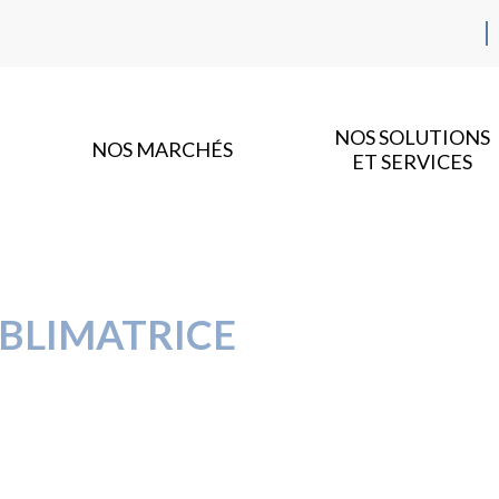
NOS SOLUTIONS
NOS MARCHÉS
ET SERVICES
BLIMATRICE