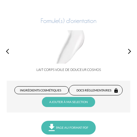
Formule(s) d'orientation
LAIT CORPS VOILE DE DOUCEUR COSMOS
INGRÉDIENTS COSMÉTIQUES
DOCS RÉGLEMENTAIRES
AJOUTER À MA SELECTION
PAGE AU FORMAT PDF