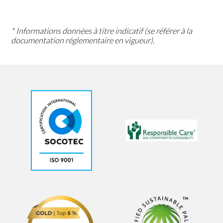
* Informations données à titre indicatif (se référer à la
documentation réglementaire en vigueur).