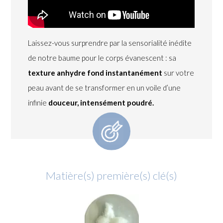
Laissez-vous surprendre par la sensorialité inédite
de notre baume pour le corps évanescent : sa
texture anhydre fond instantanément
sur votre
peau avant de se transformer en un voile d’une
infinie
douceur, intensément poudré.
Matière(s) première(s) clé(s)