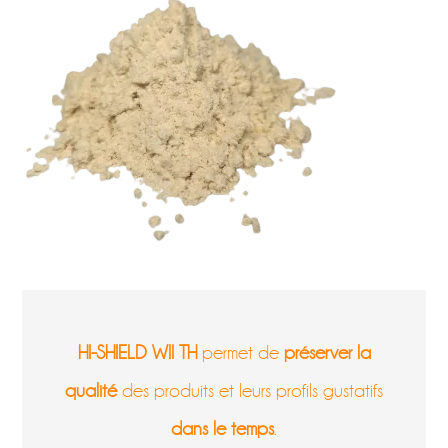
HI-SHIELD WII TH
permet de
préserver la
qualité
des produits et leurs profils gustatifs
dans le temps
.