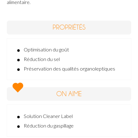
alimentaire.
PROPRIÉTÉS
Optimisation du goût
Réduction du sel
Préservation des qualités organoleptiques
ON AIME
Solution Cleaner Label
Réduction du gaspillage