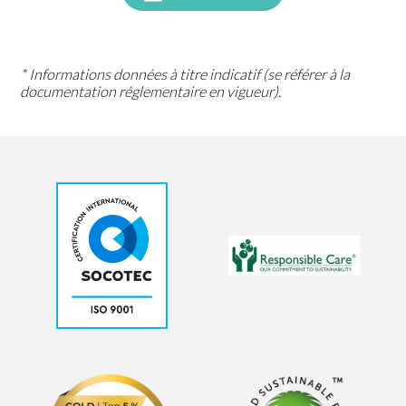
* Informations données à titre indicatif (se référer à la
documentation réglementaire en vigueur).