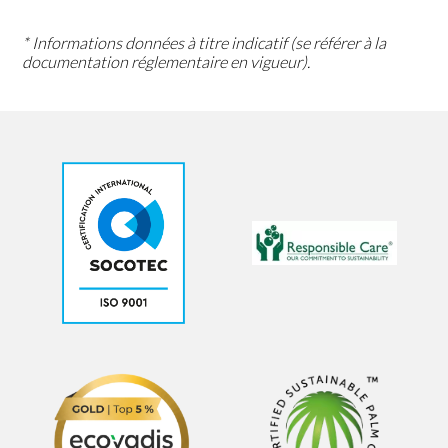
* Informations données à titre indicatif (se référer à la
documentation réglementaire en vigueur).