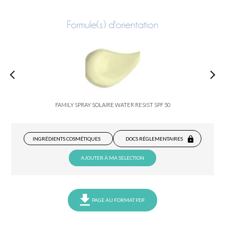
Formule(s) d'orientation
FAMILY SPRAY SOLAIRE WATER RESIST SPF 50
INGRÉDIENTS COSMÉTIQUES
DOCS RÉGLEMENTAIRES
AJOUTER À MA SELECTION
PAGE AU FORMAT PDF