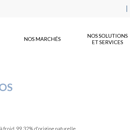
NOS SOLUTIONS
NOS MARCHÉS
ET SERVICES
MOS
froid, 99,32% d'origine naturelle