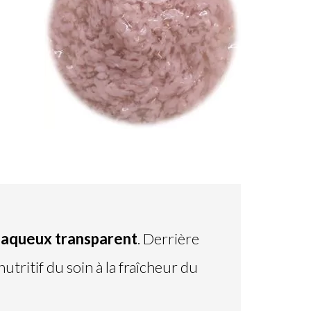
 aqueux transparent
. Derrière
nutritif du soin à la fraîcheur du