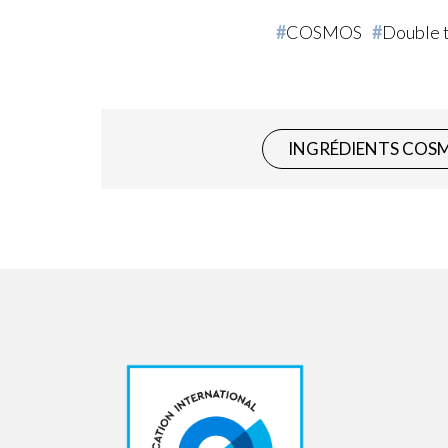
COSMOS
Double 
INGRÉDIENTS COS