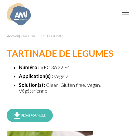
Accueil
|
TARTINADE DE LEGUMES
TARTINADE DE LEGUMES
Numéro :
VEG.36.22.E4
Application(s) :
Végétal
Solution(s) :
Clean, Gluten free, Vegan,
Végétarienne
FICHE FORMULE