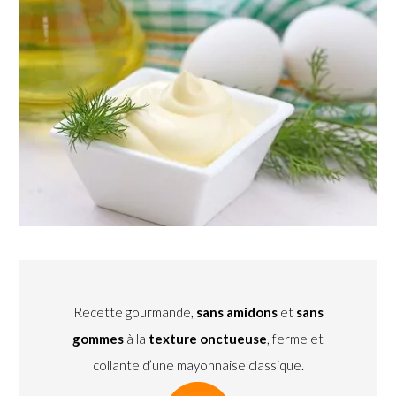
Recette gourmande,
sans amidons
et
sans
gommes
à la
texture onctueuse
, ferme et
collante d’une mayonnaise classique.