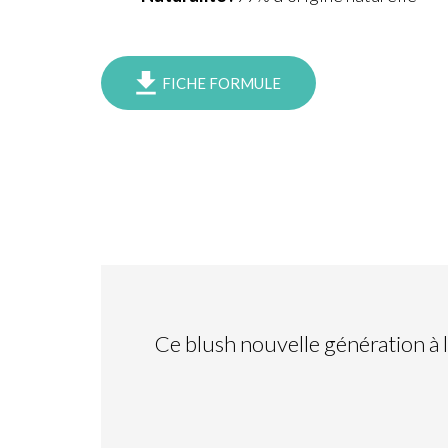
FICHE FORMULE
Ce blush nouvelle génération à 