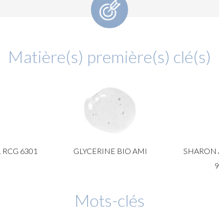
Matière(s) première(s) clé(s)
 RCG 6301
GLYCERINE BIO AMI
SHARON 
Mots-clés