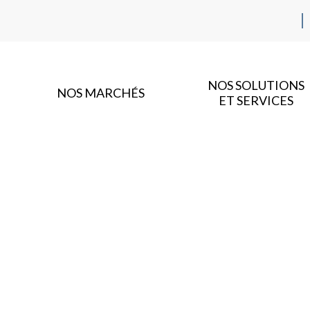
NOS SOLUTIONS
NOS MARCHÉS
ET SERVICES