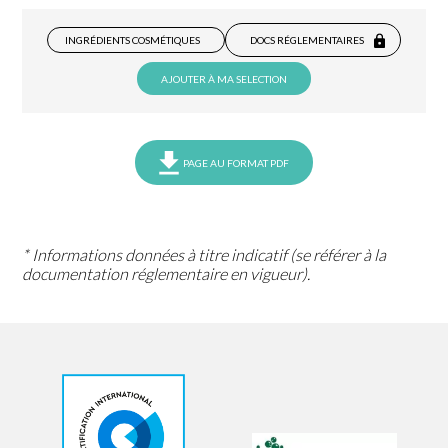
INGRÉDIENTS COSMÉTIQUES
DOCS RÉGLEMENTAIRES
AJOUTER À MA SELECTION
PAGE AU FORMAT PDF
* Informations données à titre indicatif (se référer à la
documentation réglementaire en vigueur).