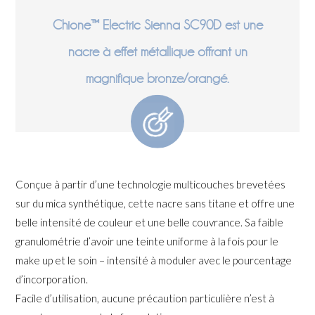
Chione™ Electric Sienna SC90D est une
nacre à effet métallique offrant un
magnifique bronze/orangé.
Conçue à partir d’une technologie multicouches brevetées
sur du mica synthétique, cette nacre sans titane et offre une
belle intensité de couleur et une belle couvrance. Sa faible
granulométrie d’avoir une teinte uniforme à la fois pour le
make up et le soin – intensité à moduler avec le pourcentage
d’incorporation.
Facile d’utilisation, aucune précaution particulière n’est à