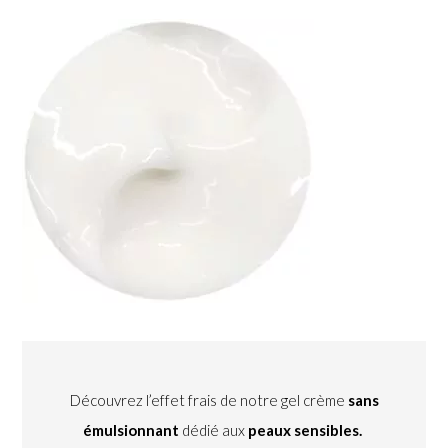
Découvrez l’effet frais de notre gel crème
sans
émulsionnant
dédié aux
peaux sensibles.