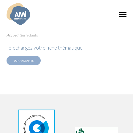
Accueil
|
Surfactants
Téléchargez votre fiche thématique
SURFACTANTS