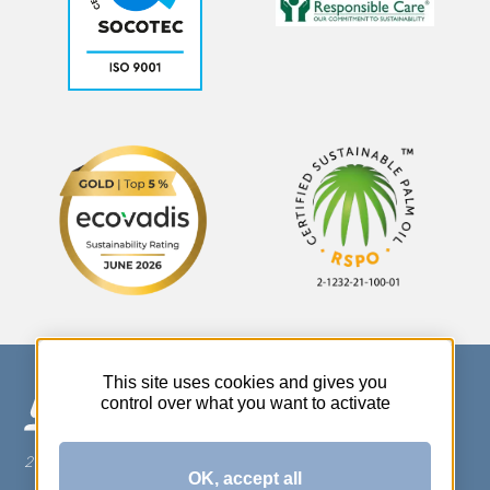
This site uses cookies and gives you
control over what you want to activate
270 Rue Thérèse Planiol - 37310 TAUXIGNY
OK, accept all