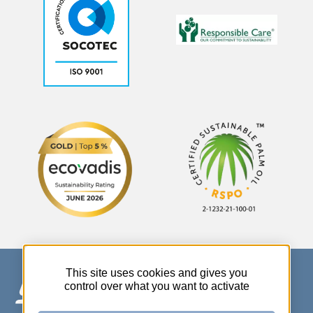
This site uses cookies and gives you
control over what you want to activate