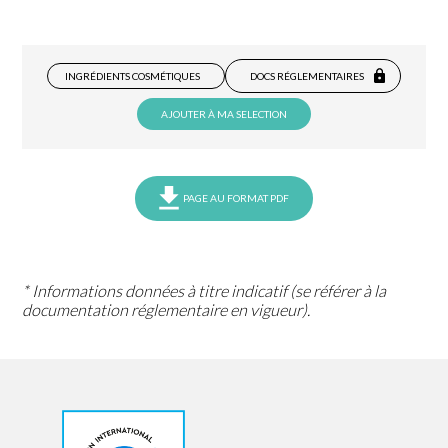
INGRÉDIENTS COSMÉTIQUES
DOCS RÉGLEMENTAIRES
AJOUTER À MA SELECTION
PAGE AU FORMAT PDF
* Informations données à titre indicatif (se référer à la
documentation réglementaire en vigueur).