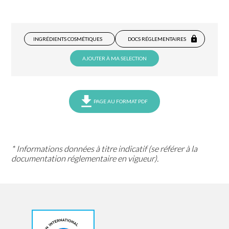
INGRÉDIENTS COSMÉTIQUES
DOCS RÉGLEMENTAIRES
AJOUTER À MA SELECTION
PAGE AU FORMAT PDF
* Informations données à titre indicatif (se référer à la
documentation réglementaire en vigueur).