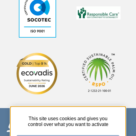
This site uses cookies and gives you
control over what you want to activate