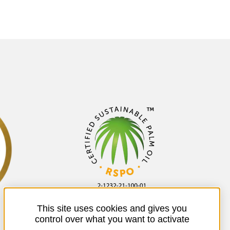
This site uses cookies and gives you
control over what you want to activate