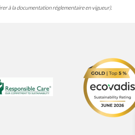
férer à la documentation réglementaire en vigueur).