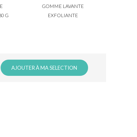
E
GOMME LAVANTE
80 G
EXFOLIANTE
AJOUTER À MA SELECTION