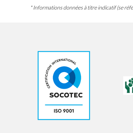
* Informations données à titre indicatif (se ré