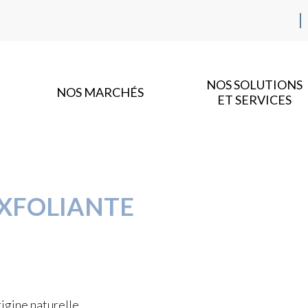
NOS SOLUTIONS
NOS MARCHÉS
ET SERVICES
XFOLIANTE
igine naturelle