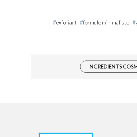
exfoliant
formule minimaliste
INGRÉDIENTS COS