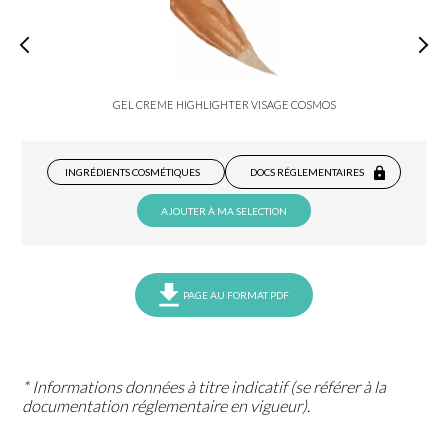
GEL CREME HIGHLIGHTER VISAGE COSMOS
INGRÉDIENTS COSMÉTIQUES
DOCS RÉGLEMENTAIRES
AJOUTER À MA SELECTION
PAGE AU FORMAT PDF
* Informations données à titre indicatif (se référer à la
documentation réglementaire en vigueur).