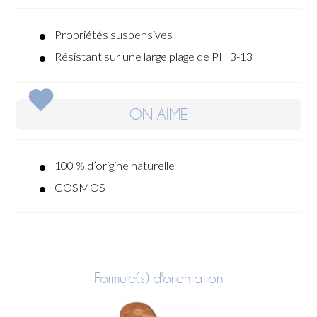
Propriétés suspensives
Résistant sur une large plage de PH 3-13
ON AIME
100 % d’origine naturelle
COSMOS
Formule(s) d'orientation