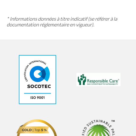
* Informations données à titre indicatif (se référer à la
documentation réglementaire en vigueur).