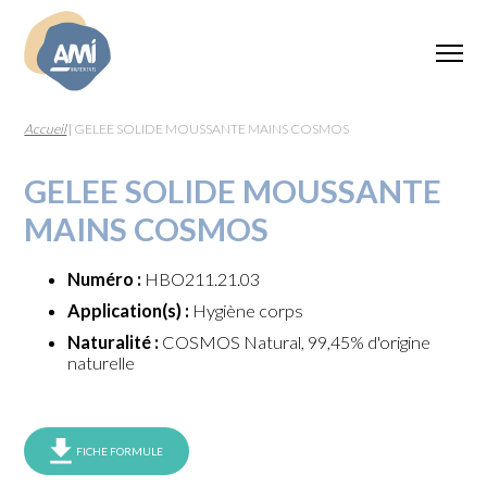
Accueil
|
GELEE SOLIDE MOUSSANTE MAINS COSMOS
GELEE SOLIDE MOUSSANTE
MAINS COSMOS
Numéro :
HBO211.21.03
Application(s) :
Hygiène corps
Naturalité :
COSMOS Natural, 99,45% d'origine
naturelle
FICHE FORMULE