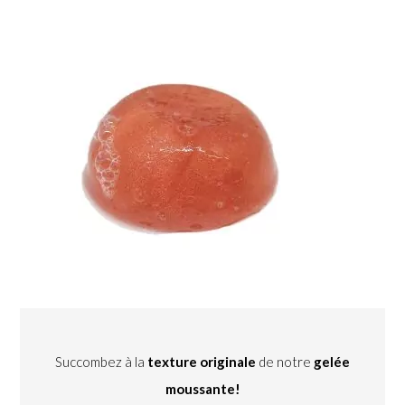
Succombez à la
texture originale
de notre
gelée
moussante!