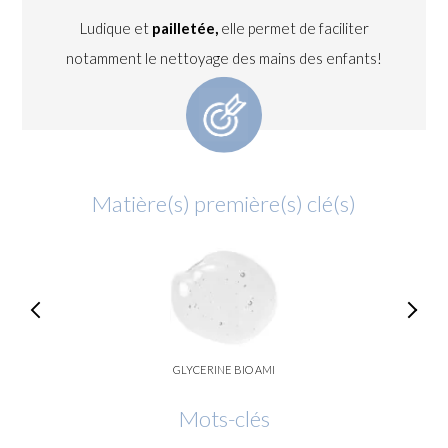
Ludique et
pailletée,
elle permet de faciliter
notamment le nettoyage des mains des enfants!
Matière(s) première(s) clé(s)
GLYCERINE BIO AMI
Mots-clés