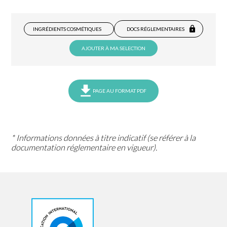
INGRÉDIENTS COSMÉTIQUES
DOCS RÉGLEMENTAIRES
AJOUTER À MA SELECTION
PAGE AU FORMAT PDF
* Informations données à titre indicatif (se référer à la
documentation réglementaire en vigueur).