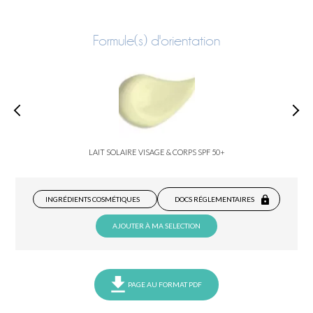
Formule(s) d'orientation
LAIT SOLAIRE VISAGE & CORPS SPF 50+
INGRÉDIENTS COSMÉTIQUES
DOCS RÉGLEMENTAIRES
AJOUTER À MA SELECTION
PAGE AU FORMAT PDF