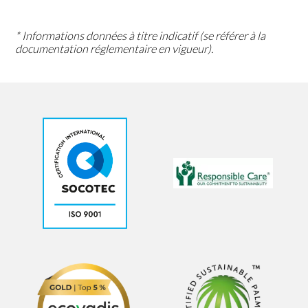
* Informations données à titre indicatif (se référer à la
documentation réglementaire en vigueur).