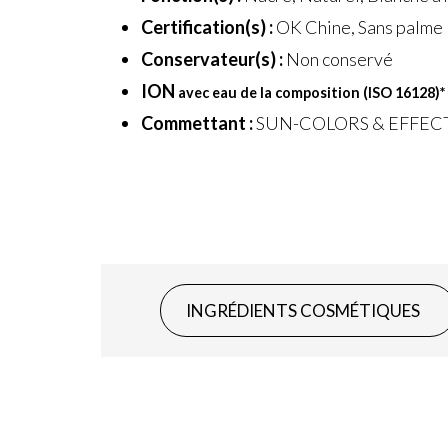
Certification(s) :
OK Chine, Sans palme
Conservateur(s) :
Non conservé
ION
avec eau de la composition (ISO 16128)
*
Commettant :
SUN-COLORS & EFFEC
INGRÉDIENTS COSMÉTIQUES