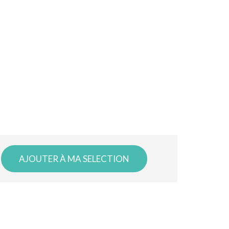
AJOUTER À MA SELECTION