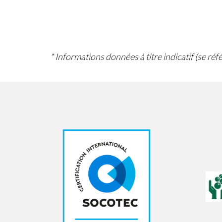
* Informations données à titre indicatif (se ré