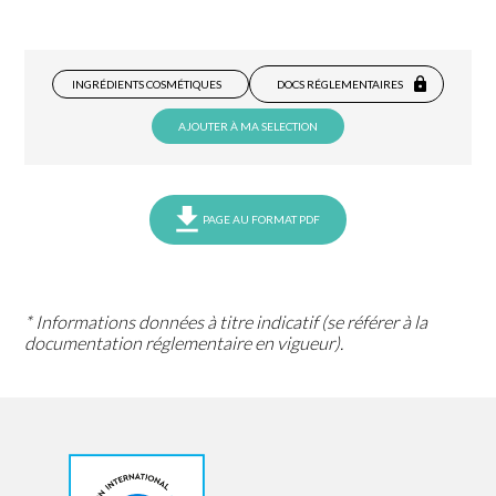
INGRÉDIENTS COSMÉTIQUES
DOCS RÉGLEMENTAIRES
AJOUTER À MA SELECTION
PAGE AU FORMAT PDF
* Informations données à titre indicatif (se référer à la
documentation réglementaire en vigueur).