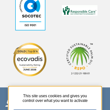
This site uses cookies and gives you
control over what you want to activate