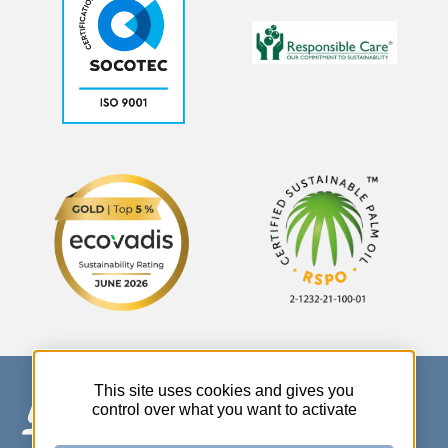
This site uses cookies and gives you
control over what you want to activate