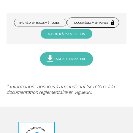
INGRÉDIENTS COSMÉTIQUES
DOCS RÉGLEMENTAIRES
AJOUTER À MA SELECTION
PAGE AU FORMAT PDF
* Informations données à titre indicatif (se référer à la
documentation réglementaire en vigueur).