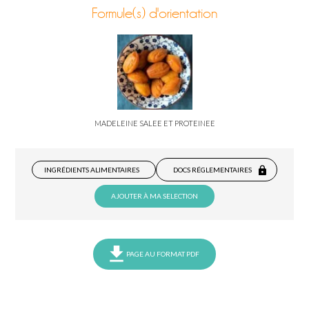
Formule(s) d'orientation
MADELEINE SALEE ET PROTEINEE
INGRÉDIENTS ALIMENTAIRES
DOCS RÉGLEMENTAIRES
AJOUTER À MA SELECTION
PAGE AU FORMAT PDF