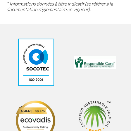
* Informations données à titre indicatif (se référer à la
documentation réglementaire en vigueur).