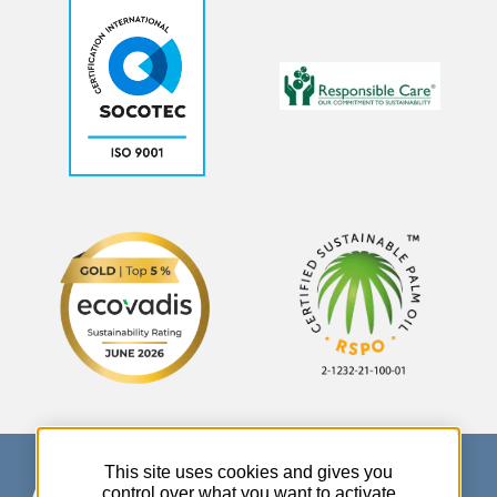
This site uses cookies and gives you
control over what you want to activate