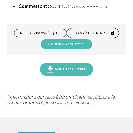
Commettant :
SUN-COLORS & EFFECTS
INGRÉDIENTS COSMÉTIQUES
DOCS RÉGLEMENTAIRES
AJOUTER À MA SELECTION
PAGE AU FORMAT PDF
* Informations données à titre indicatif (se référer à la
documentation réglementaire en vigueur).