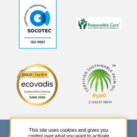
This site uses cookies and gives you
control over what you want to activate