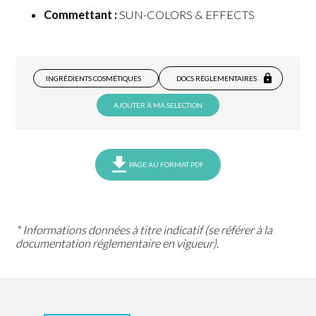
Commettant :
SUN-COLORS & EFFECTS
INGRÉDIENTS COSMÉTIQUES
DOCS RÉGLEMENTAIRES
AJOUTER À MA SELECTION
PAGE AU FORMAT PDF
* Informations données à titre indicatif (se référer à la
documentation réglementaire en vigueur).