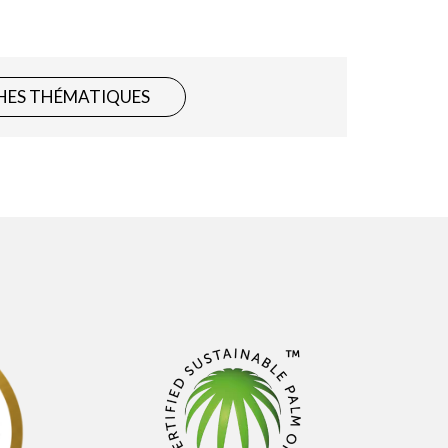
HES THÉMATIQUES