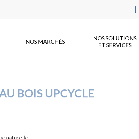
NOS SOLUTIONS
NOS MARCHÉS
ET SERVICES
AU BOIS UPCYCLE
ne naturelle