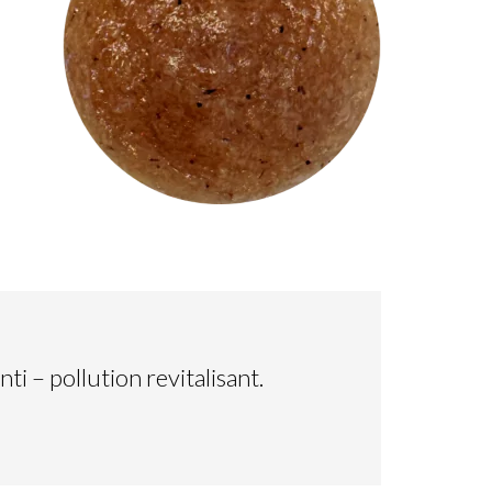
ti – pollution revitalisant.