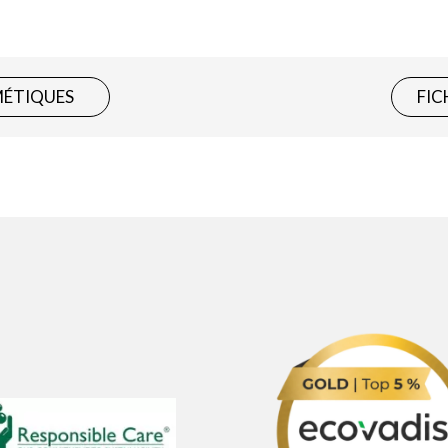
MÉTIQUES
FIC