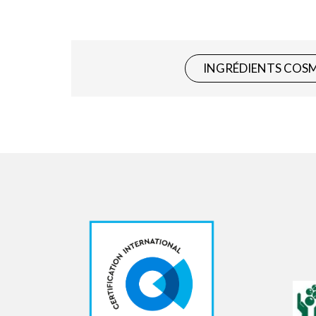
INGRÉDIENTS COS