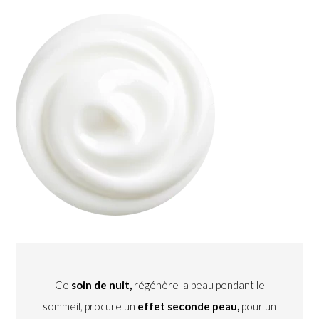
Ce
soin de nuit,
régénère la peau pendant le
sommeil, procure un
effet seconde peau,
pour un