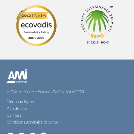
270 Rue Thérèse Planiol - 37310 TAUXIGNY
Mentions légales
Plan du site
Carrière
Conditions générales de vente