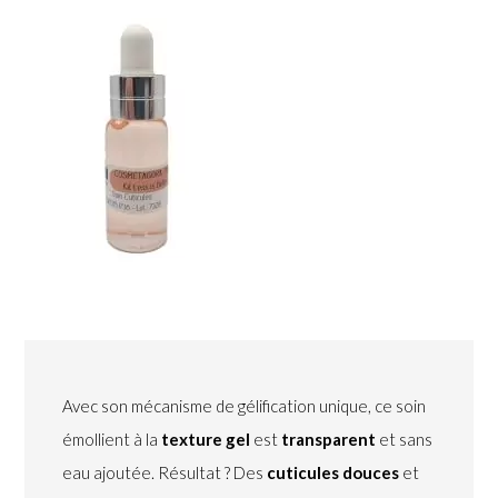
Avec son mécanisme de gélification unique, ce soin
émollient à la
texture gel
est
transparent
et sans
eau ajoutée. Résultat ? Des
cuticules douces
et