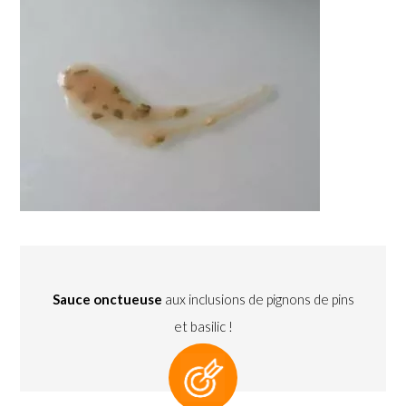
Sauce onctueuse
aux inclusions de pignons de pins
et basilic !