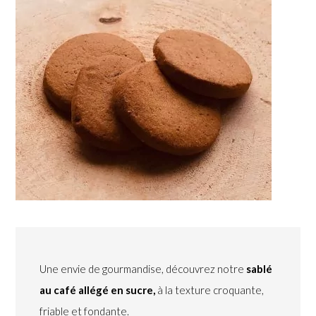
Une envie de gourmandise, découvrez notre
sablé
au café allégé en sucre,
à la texture croquante,
friable et fondante.