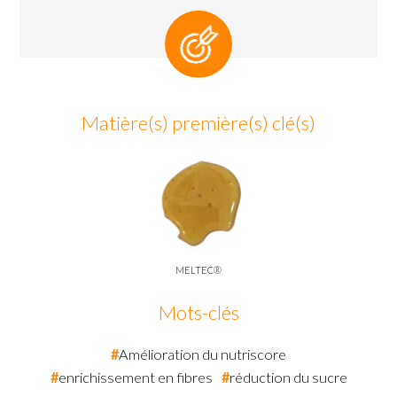
Matière(s) première(s) clé(s)
MELTEC®
Mots-clés
Amélioration du nutriscore
enrichissement en fibres
réduction du sucre