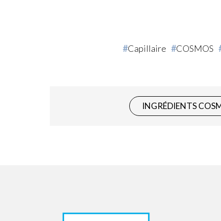
Capillaire
COSMOS
INGRÉDIENTS COS