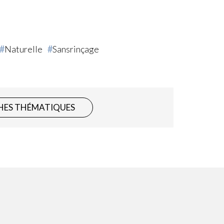
Naturelle
Sansrinçage
HES THÉMATIQUES