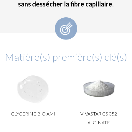
sans dessécher la fibre capillaire.
Matière(s) première(s) clé(s)
GLYCERINE BIO AMI
VIVASTAR CS 052
ALGINATE