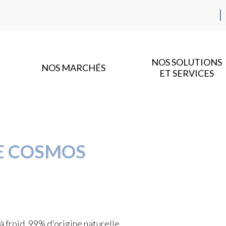
NOS SOLUTIONS
NOS MARCHÉS
ET SERVICES
E COSMOS
froid, 99% d'origine naturelle