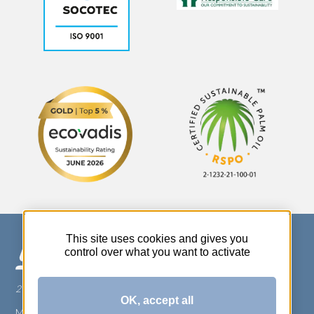
This site uses cookies and gives you
control over what you want to activate
270 Rue Thérèse Planiol - 37310 TAUXIGNY
OK, accept all
Mentions légales